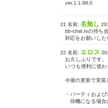
ver.1.1.99.0
名無し
21 名前:
201
bb-chat.tv
対応をお願いした
エロス
22 名前:
201
お久しぶりです。
いつも便利に使わせ
今後の更新で実装
・パーティおよび
待機になる場合