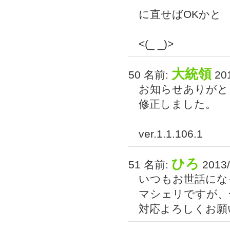
に直せばOKかと
<(_ _)>
大統領
50 名前:
201
お知らせありがと
修正しました。
ver.1.1.106.1
ひろ
51 名前:
2013/
いつもお世話にな
マシェリですが、
対応よろしくお願