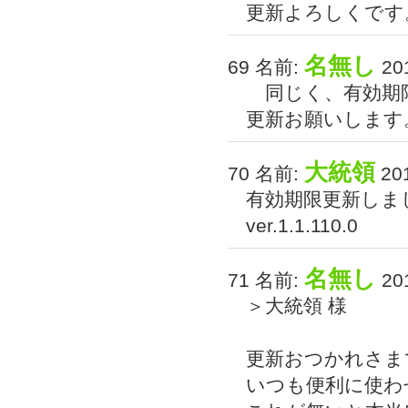
更新よろしくです
名無し
69 名前:
201
同じく、有効期
更新お願いします
大統領
70 名前:
201
有効期限更新しま
ver.1.1.110.0
名無し
71 名前:
201
＞大統領 様
更新おつかれさま
いつも便利に使わ