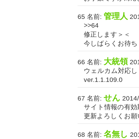
管理人
65 名前:
201
>>64
修正します＞＜
今しばらくお待ち
大統領
66 名前:
201
ウェルカム対応し
ver.1.1.109.0
せん
67 名前:
2014/
サイト情報の有効
更新よろしくお願
名無し
68 名前:
201