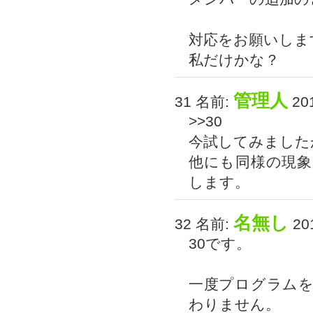
対応をお願いしま
私だけかな？
管理人
31 名前:
201
>>30
今試してみました
他にも同様の現
します。
名無し
32 名前:
201
30です。
一度プログラム
わりません。