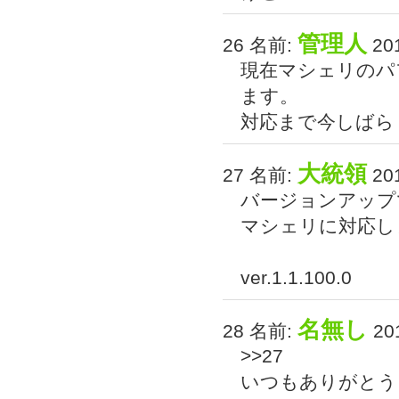
管理人
26 名前:
201
現在マシェリのパ
ます。
対応まで今しばらく
大統領
27 名前:
201
バージョンアップ
マシェリに対応し
ver.1.1.100.0
名無し
28 名前:
201
>>27
いつもありがとうご