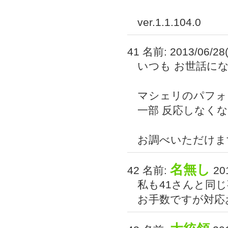
ver.1.1.104.0
41 名前:
2013/06/28
いつも お世話に
マシェリのパフォ
一部 反応しなく
お調べいただけま
名無し
42 名前:
201
私も41さんと同
お手数ですが対応