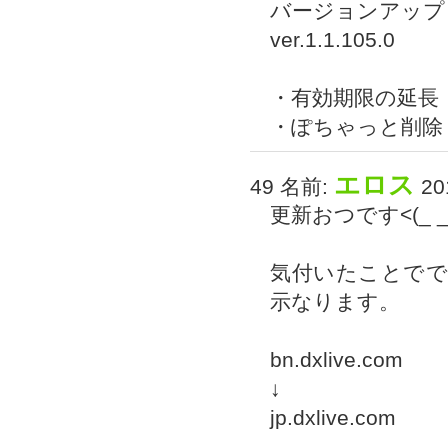
バージョンアップ
ver.1.1.105.0
・有効期限の延長
・ぽちゃっと削除
エロス
49 名前:
201
更新おつです<(_ _
気付いたことでです
示なります。
bn.dxlive.com
↓
jp.dxlive.com