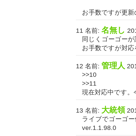
お手数ですが更新
名無し
11 名前:
201
同じくゴーゴーが
お手数ですが対応
管理人
12 名前:
201
>>10
>>11
現在対応中です。今
大統領
13 名前:
201
ライブでゴーゴー
ver.1.1.98.0