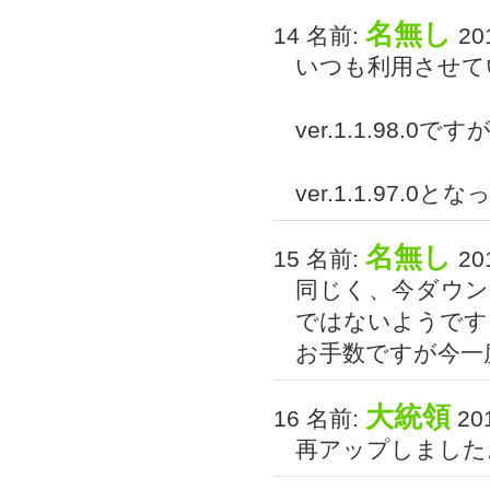
名無し
14 名前:
201
いつも利用させて
ver.1.1.98.0
ver.1.1.97.0
名無し
15 名前:
201
同じく、今ダウ
ではないようです
お手数ですが今一
大統領
16 名前:
201
再アップしました