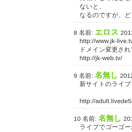
ないと、
なるのですが、ど
エロス
8 名前:
2012
http://www.jk-live.t
ドメイン変更され
http://jk-web.tv/
名無し
9 名前:
2012
新サイトのライブ
http://adult.livede
名無し
10 名前:
201
ライブでゴーゴー