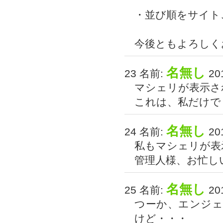
・並び順をサイト
今後ともよろしく
名無し
23 名前:
201
マシェリが表示さ
これは、私だけで
名無し
24 名前:
201
私もマシェリが表
管理人様、お忙し
名無し
25 名前:
201
つーか、エンジ
けど・・・