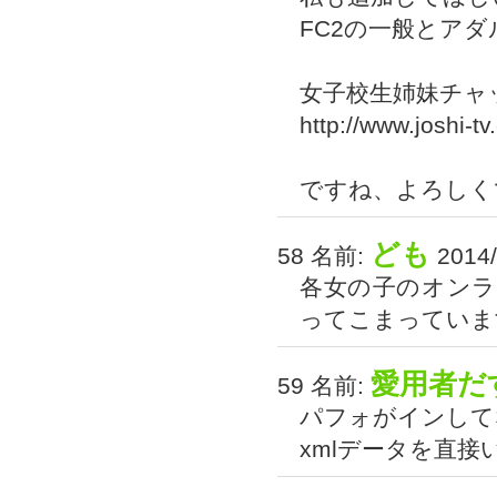
FC2の一般とアダ
女子校生姉妹チャ
http://www.joshi-tv
ですね、よろしく
ども
58 名前:
2014/
各女の子のオン
ってこまっていま
愛用者だ
59 名前:
パフォがインして
xmlデータを直