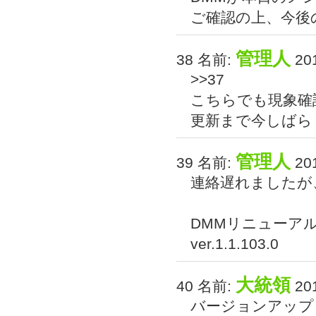
ご確認の上、今後
管理人
38 名前:
201
>>37
こちらでも現象確
更新まで今しばら
管理人
39 名前:
201
連絡遅れましたが
DMMリニューア
ver.1.1.103.0
大統領
40 名前:
201
バージョンアップ