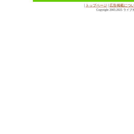
|
トップページ
|
広告掲載につ
Copyright 2005-2025
ライブチャ